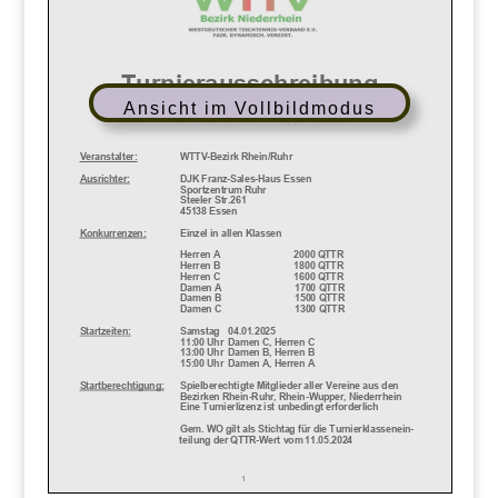
Ansicht im Vollbildmodus