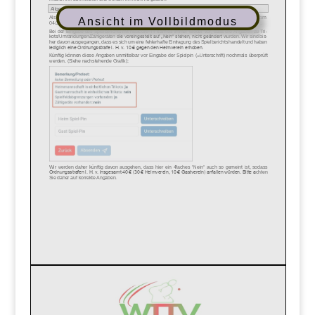
Ansicht im Vollbildmodus