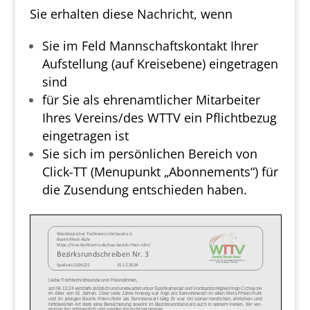
Sie erhalten diese Nachricht, wenn
Sie im Feld Mannschaftskontakt Ihrer
Aufstellung (auf Kreisebene) eingetragen
sind
für Sie als ehrenamtlicher Mitarbeiter
Ihres Vereins/des WTTV ein Pflichtbezug
eingetragen ist
Sie sich im persönlichen Bereich von
Click-TT (Menupunkt „Abonnements“) für
die Zusendung entschieden haben.