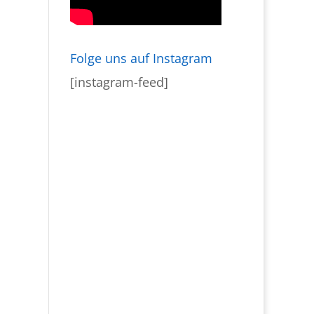
Folge uns auf Instagram
[instagram-feed]