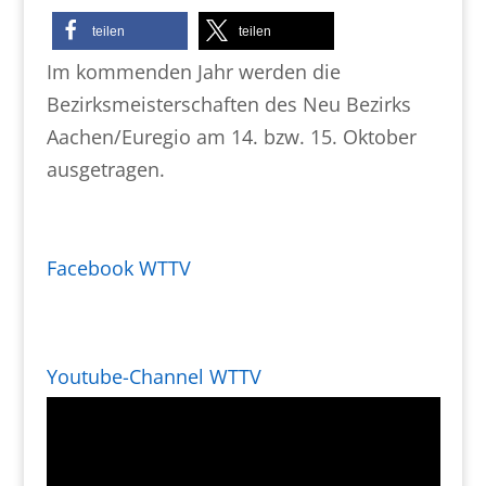
teilen
teilen
Im kommenden Jahr werden die
Bezirksmeisterschaften des Neu Bezirks
Aachen/Euregio am 14. bzw. 15. Oktober
ausgetragen.
Facebook WTTV
Youtube-Channel WTTV