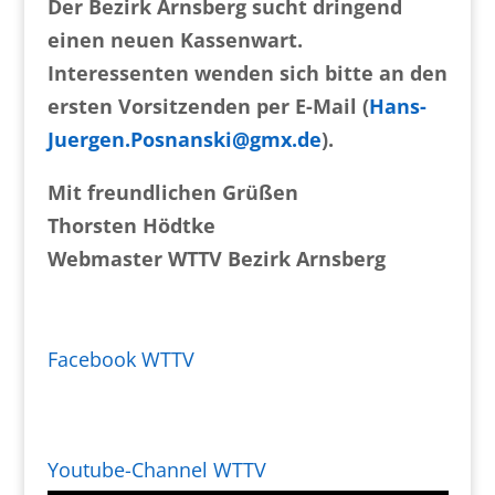
Der Bezirk Arnsberg sucht dringend
einen neuen Kassenwart.
Interessenten wenden sich bitte an den
ersten Vorsitzenden per E-Mail (
Hans-
Juergen.Posnanski@gmx.de
).
Mit freundlichen Grüßen
Thorsten Hödtke
Webmaster WTTV Bezirk Arnsberg
Facebook WTTV
Youtube-Channel WTTV