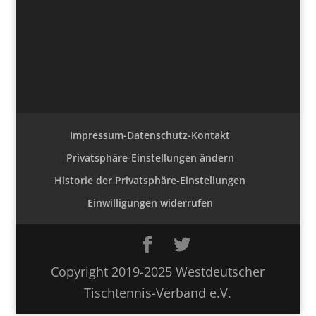
Impressum-Datenschutz-Kontakt
Privatsphäre-Einstellungen ändern
Historie der Privatsphäre-Einstellungen
Einwilligungen widerrufen
Copyright 2019-2025 Westdeutscher
Tischtennis-Verband e.V.