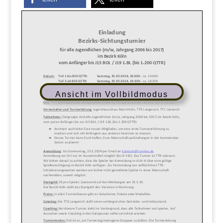
Ansicht im Vollbildmodus