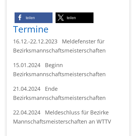
teilen
teilen
Termine
16.12.-22.12.2023 Meldefenster für
Bezirksmannschaftsmeisterschaften
15.01.2024 Beginn
Bezirksmannschaftsmeisterschaften
21.04.2024 Ende
Bezirksmannschaftsmeisterschaften
22.04.2024 Meldeschluss für Bezirke
Mannschaftsmeisterschaften an WTTV