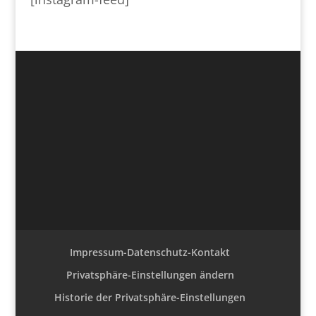
Impressum-Datenschutz-Kontakt
Privatsphäre-Einstellungen ändern
Historie der Privatsphäre-Einstellungen