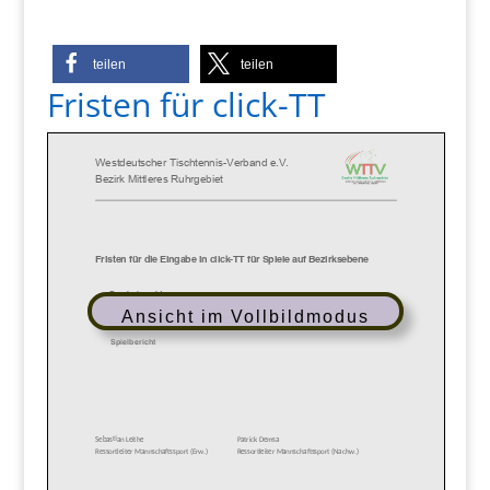
teilen
teilen
Fristen für click-TT
Ansicht im Vollbildmodus