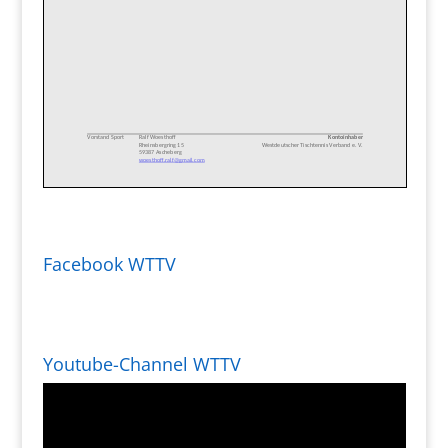
Facebook WTTV
Youtube-Channel WTTV