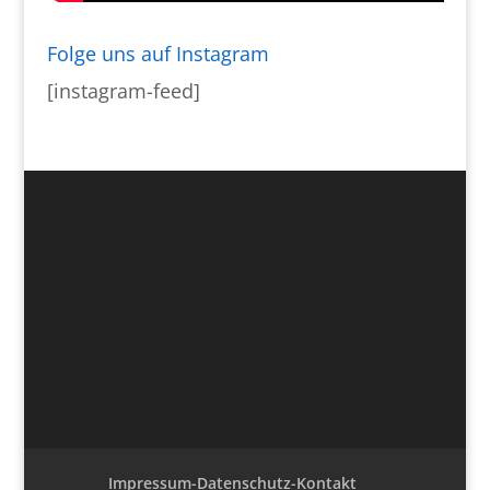
Folge uns auf Instagram
[instagram-feed]
Impressum-Datenschutz-Kontakt