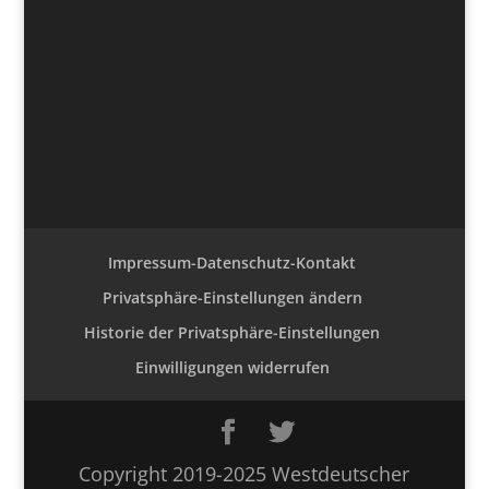
Impressum-Datenschutz-Kontakt
Privatsphäre-Einstellungen ändern
Historie der Privatsphäre-Einstellungen
Einwilligungen widerrufen
Copyright 2019-2025 Westdeutscher