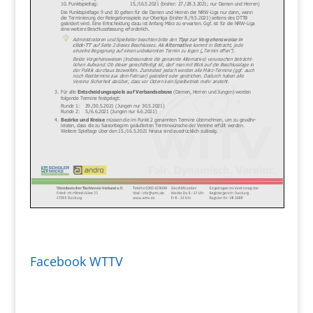
Facebook WTTV