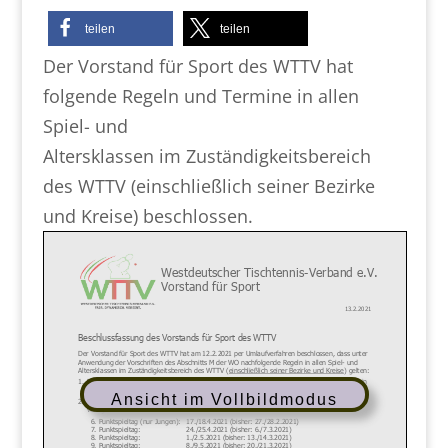
teilen
teilen
Der Vorstand für Sport des WTTV hat
folgende Regeln und Termine in allen
Spiel- und
Altersklassen im Zuständigkeitsbereich
des WTTV (einschließlich seiner Bezirke
und Kreise) beschlossen.
Ansicht im Vollbildmodus