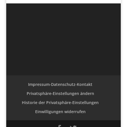
Impressum-Datenschutz-Kontakt
Privatsphäre-Einstellungen ändern
Historie der Privatsphäre-Einstellungen
Einwilligungen widerrufen