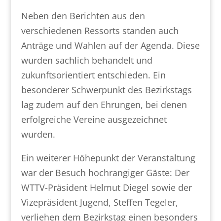
Neben den Berichten aus den
verschiedenen Ressorts standen auch
Anträge und Wahlen auf der Agenda. Diese
wurden sachlich behandelt und
zukunftsorientiert entschieden. Ein
besonderer Schwerpunkt des Bezirkstags
lag zudem auf den Ehrungen, bei denen
erfolgreiche Vereine ausgezeichnet
wurden.
Ein weiterer Höhepunkt der Veranstaltung
war der Besuch hochrangiger Gäste: Der
WTTV-Präsident Helmut Diegel sowie der
Vizepräsident Jugend, Steffen Tegeler,
verliehen dem Bezirkstag einen besonders