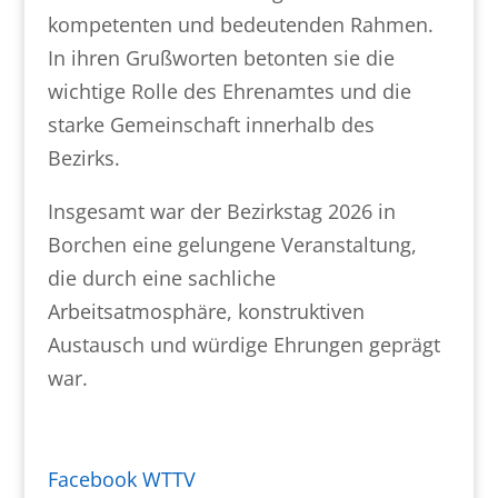
kompetenten und bedeutenden Rahmen.
In ihren Grußworten betonten sie die
wichtige Rolle des Ehrenamtes und die
starke Gemeinschaft innerhalb des
Bezirks.
Insgesamt war der Bezirkstag 2026 in
Borchen eine gelungene Veranstaltung,
die durch eine sachliche
Arbeitsatmosphäre, konstruktiven
Austausch und würdige Ehrungen geprägt
war.
Facebook WTTV