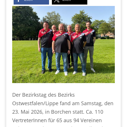
Der Bezirkstag des Bezirks
Ostwestfalen/Lippe fand am Samstag, den
23. Mai 2026, in Borchen statt. Ca. 110
VertreterInnen für 65 aus 94 Vereinen