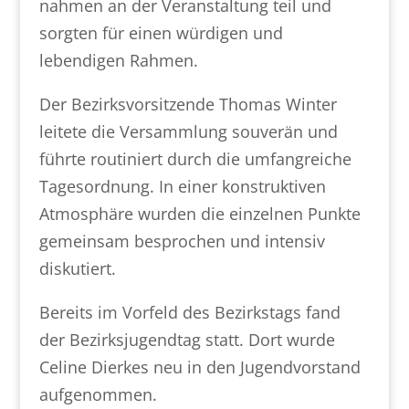
nahmen an der Veranstaltung teil und
sorgten für einen würdigen und
lebendigen Rahmen.
Der Bezirksvorsitzende Thomas Winter
leitete die Versammlung souverän und
führte routiniert durch die umfangreiche
Tagesordnung. In einer konstruktiven
Atmosphäre wurden die einzelnen Punkte
gemeinsam besprochen und intensiv
diskutiert.
Bereits im Vorfeld des Bezirkstags fand
der Bezirksjugendtag statt. Dort wurde
Celine Dierkes neu in den Jugendvorstand
aufgenommen.