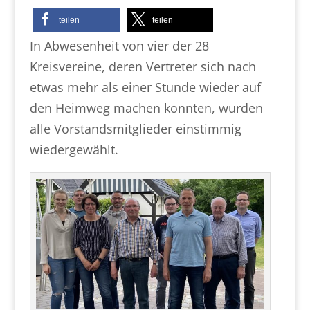
teilen
teilen
In Abwesenheit von vier der 28
Kreisvereine, deren Vertreter sich nach
etwas mehr als einer Stunde wieder auf
den Heimweg machen konnten, wurden
alle Vorstandsmitglieder einstimmig
wiedergewählt.