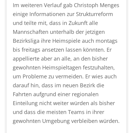
Im weiteren Verlauf gab Christoph Menges
einige Informationen zur Strukturreform
und teilte mit, dass in Zukunft alle
Mannschaften unterhalb der jetzigen
Bezirksliga ihre Heimspiele auch montags
bis freitags ansetzen lassen könnten. Er
appellierte aber an alle, an den bisher
gewohnten Heimspieltagen festzuhalten,
um Probleme zu vermeiden. Er wies auch
darauf hin, dass im neuen Bezirk die
Fahrten aufgrund einer regionalen
Einteilung nicht weiter würden als bisher
und dass die meisten Teams in ihrer
gewohnten Umgebung verbleiben würden.