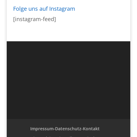
Folge uns auf Instagram
[instagram-feed]
Impressum-Datenschutz-Kontakt