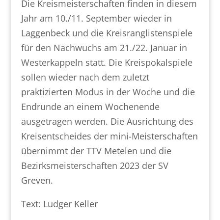
Die Kreismeisterschaften finden in diesem
Jahr am 10./11. September wieder in
Laggenbeck und die Kreisranglistenspiele
für den Nachwuchs am 21./22. Januar in
Westerkappeln statt. Die Kreispokalspiele
sollen wieder nach dem zuletzt
praktizierten Modus in der Woche und die
Endrunde an einem Wochenende
ausgetragen werden. Die Ausrichtung des
Kreisentscheides der mini-Meisterschaften
übernimmt der TTV Metelen und die
Bezirksmeisterschaften 2023 der SV
Greven.
Text: Ludger Keller