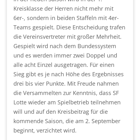
Kreisklasse der Herren nicht mehr mit
6er-, sondern in beiden Staffeln mit 4er-
Teams gespielt. Diese Entscheidung trafen
die Vereinsvertreter mit großer Mehrheit.
Gespielt wird nach dem Bundessystem
und es werden immer zwei Doppel und
alle acht Einzel ausgetragen. Für einen
Sieg gibt es je nach Höhe des Ergebnisses
drei bis vier Punkte. Mit Freude nahmen
die Versammelten zur Kenntnis, dass SF
Lotte wieder am Spielbetrieb teilnehmen
will und auf den Kreisbeitrag für die
kommende Saison, die am 2. September
beginnt, verzichtet wird.