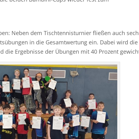
en: Neben dem Tischtennisturnier fließen auch sech
itsübungen in die Gesamtwertung ein. Dabei wird die
nd die Ergebnisse der Übungen mit 40 Prozent gewicht