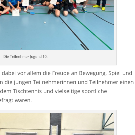
Die Teilnehmer Jugend 10.
 dabei vor allem die Freude an Bewegung, Spiel und
en die jungen Teilnehmerinnen und Teilnehmer einen
dem Tischtennis und vielseitige sportliche
fragt waren.