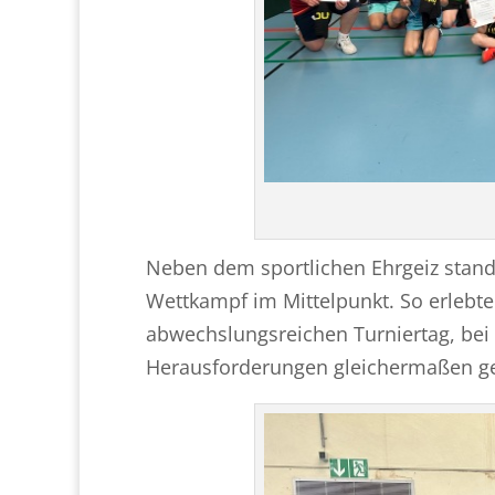
Neben dem sportlichen Ehrgeiz stand
Wettkampf im Mittelpunkt. So erlebt
abwechslungsreichen Turniertag, bei 
Herausforderungen gleichermaßen ge