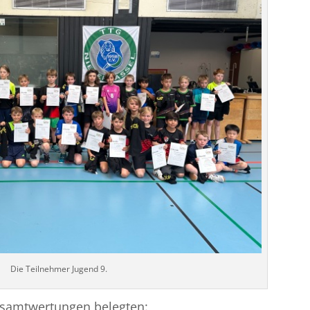
Die Teilnehmer Jugend 9.
esamtwertungen belegten: