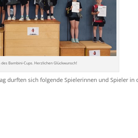
en des Bambini-Cups. Herzlichen Glückwunsch!
durften sich folgende Spielerinnen und Spieler in 