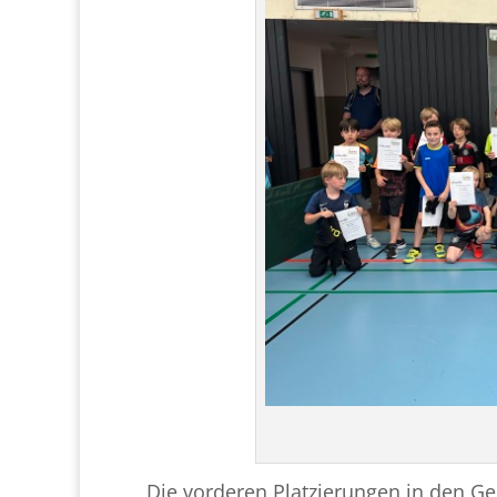
Die vorderen Platzierungen in den G