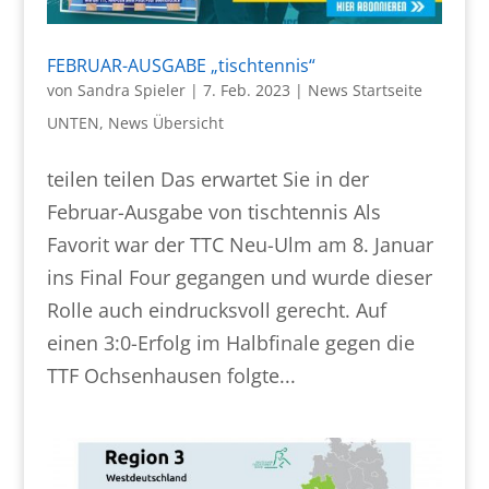
FEBRUAR-AUSGABE „tischtennis“
von
Sandra Spieler
|
7. Feb. 2023
|
News Startseite
UNTEN
,
News Übersicht
teilen teilen Das erwartet Sie in der
Februar-Ausgabe von tischtennis Als
Favorit war der TTC Neu-Ulm am 8. Januar
ins Final Four gegangen und wurde dieser
Rolle auch eindrucksvoll gerecht. Auf
einen 3:0-Erfolg im Halbfinale gegen die
TTF Ochsenhausen folgte...