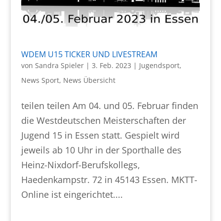
WDEM U15 TICKER UND LIVESTREAM
von
Sandra Spieler
|
3. Feb. 2023
|
Jugendsport
,
News Sport
,
News Übersicht
teilen teilen Am 04. und 05. Februar finden
die Westdeutschen Meisterschaften der
Jugend 15 in Essen statt. Gespielt wird
jeweils ab 10 Uhr in der Sporthalle des
Heinz-Nixdorf-Berufskollegs,
Haedenkampstr. 72 in 45143 Essen. MKTT-
Online ist eingerichtet....