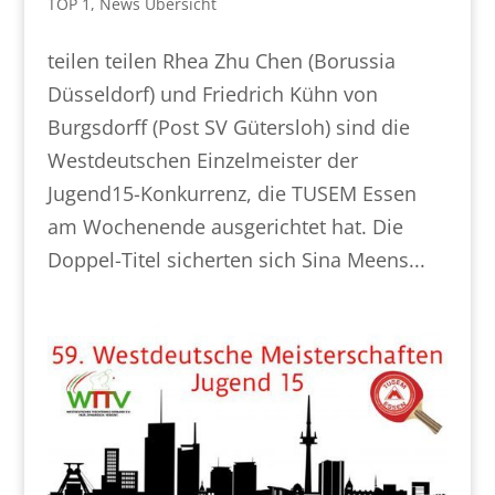
TOP 1
,
News Übersicht
teilen teilen Rhea Zhu Chen (Borussia
Düsseldorf) und Friedrich Kühn von
Burgsdorff (Post SV Gütersloh) sind die
Westdeutschen Einzelmeister der
Jugend15-Konkurrenz, die TUSEM Essen
am Wochenende ausgerichtet hat. Die
Doppel-Titel sicherten sich Sina Meens...