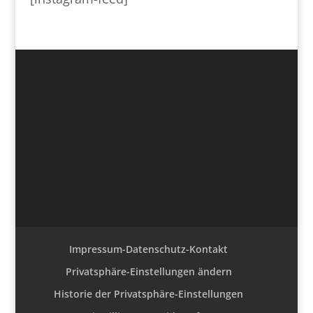
Impressum-Datenschutz-Kontakt
Privatsphäre-Einstellungen ändern
Historie der Privatsphäre-Einstellungen