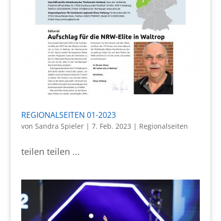
REGIONALSEITEN 01-2023
von
Sandra Spieler
|
7. Feb. 2023
|
Regionalseiten
teilen teilen ...