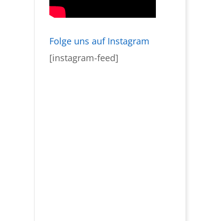
Folge uns auf Instagram
[instagram-feed]