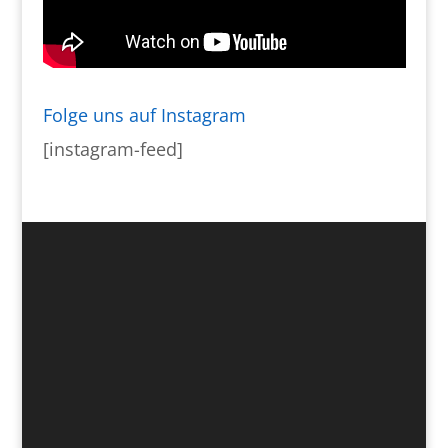
Folge uns auf Instagram
[instagram-feed]