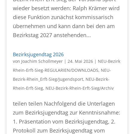
wieder besetzt werden: Ralph Krämer wird
diese Funktion zunächst kommissarisch
übernehmen und kann dann bei den am
Bezirkstag 2027 anstehenden...
Bezirksjugendtag 2026
von
Joachim Schollmeyer
|
24. Mai 2026
|
NEU-Bezirk
Rhein-Erft-Sieg-REGULARIEN/DOWNLOADS
,
NEU-
Bezirk-Rhein_Erft-Sieg/Jugendsport
,
NEU-Bezirk-
Rhein-Erft-Sieg
,
NEU-Bezirk-Rhein-Erft-Sieg/Archiv
teilen teilen Nachfolgend die Unterlagen
zum Bezirksjugendtag zur Kenntnisnahme:
1. Präsentation vom Bezirksjugendtag, 2.
Protokoll zum Bezirksjugendtag vom