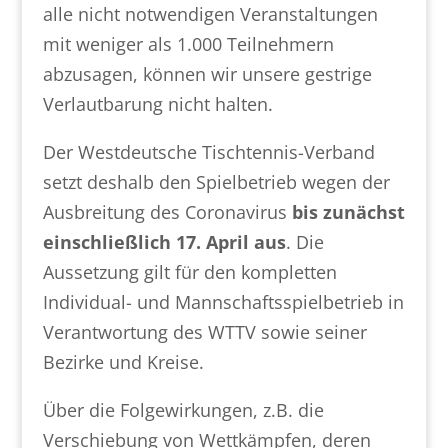
alle nicht notwendigen Veranstaltungen
mit weniger als 1.000 Teilnehmern
abzusagen, können wir unsere gestrige
Verlautbarung nicht halten.
Der Westdeutsche Tischtennis-Verband
setzt deshalb den Spielbetrieb wegen der
Ausbreitung des Coronavirus
bis zunächst
einschließlich 17. April aus
. Die
Aussetzung gilt für den kompletten
Individual- und Mannschaftsspielbetrieb in
Verantwortung des WTTV sowie seiner
Bezirke und Kreise.
Über die Folgewirkungen, z.B. die
Verschiebung von Wettkämpfen, deren