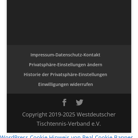
Impressum-Datenschutz-Kontakt
Privatsphäre-Einstellungen ändern
Historie der Privatsphäre-Einstellungen
Einwilligungen widerrufen
Copyright 2019-2025 Westdeutscher
Tischtennis-Verband e.V.
WordPress Cookie Hinweis von Real Cookie Banner