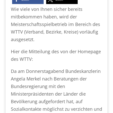
Wie viele von Ihnen sicher bereits
mitbekommen haben, wird der
Meisterschaftsspielbetrieb im Bereich des
WTTV (Verband, Bezirke, Kreise) vorläufig
ausgesetzt.
Hier die Mitteilung des von der Homepage
des WTTV:
Da am Donnerstagabend Bundeskanzlerin
Angela Merkel nach Beratungen der
Bundesregierung mit den
Ministerpräsidenten der Länder die
Bevölkerung aufgefordert hat, auf
Sozialkontakte möglichst zu verzichten und