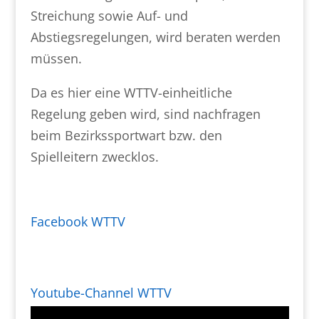
Streichung sowie Auf- und
Abstiegsregelungen, wird beraten werden
müssen.
Da es hier eine WTTV-einheitliche
Regelung geben wird, sind nachfragen
beim Bezirkssportwart bzw. den
Spielleitern zwecklos.
Facebook WTTV
Youtube-Channel WTTV