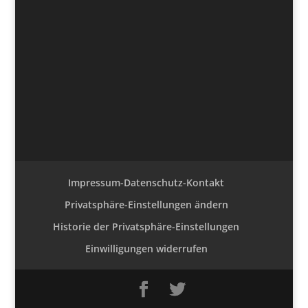
Impressum-Datenschutz-Kontakt
Privatsphäre-Einstellungen ändern
Historie der Privatsphäre-Einstellungen
Einwilligungen widerrufen