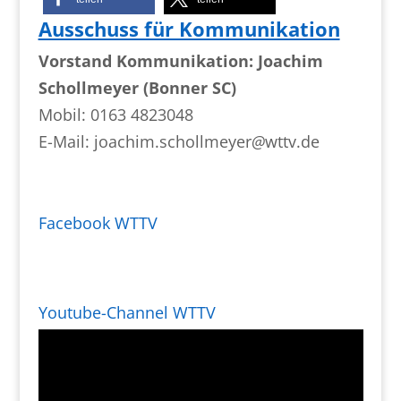
Ausschuss für Kommunikation
Vorstand Kommunikation: Joachim
Schollmeyer (Bonner SC)
Mobil: 0163 4823048
E-Mail: joachim.schollmeyer
@
wttv.de
Facebook WTTV
Youtube-Channel WTTV