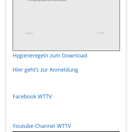
Hygieneregeln zum Download
Hier geht’s zur Anmeldung
Facebook WTTV
Youtube-Channel WTTV