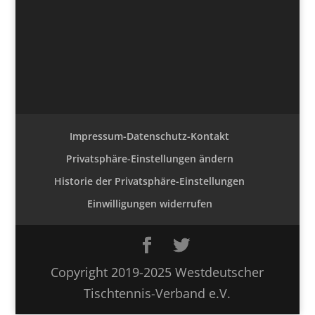
Impressum-Datenschutz-Kontakt
Privatsphäre-Einstellungen ändern
Historie der Privatsphäre-Einstellungen
Einwilligungen widerrufen
Copyright 2019-2025 Westdeutscher
Tischtennis-Verband e.V.