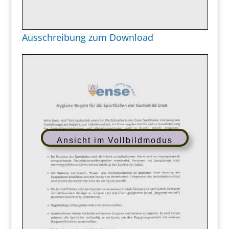
Ausschreibung zum Download
Ansicht im Vollbildmodus