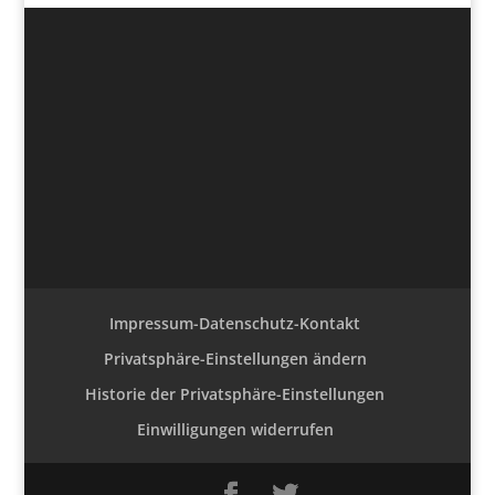
Impressum-Datenschutz-Kontakt
Privatsphäre-Einstellungen ändern
Historie der Privatsphäre-Einstellungen
Einwilligungen widerrufen