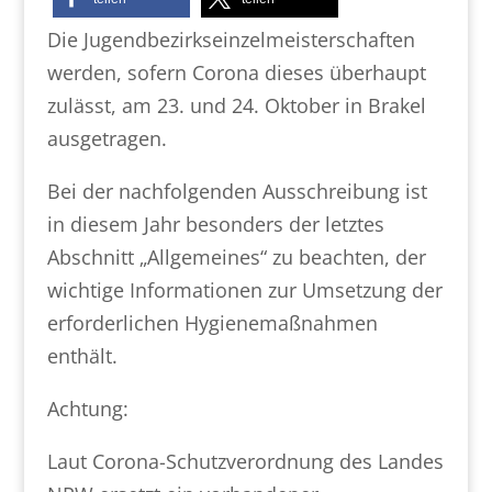
Die Jugendbezirkseinzelmeisterschaften
werden, sofern Corona dieses überhaupt
zulässt, am 23. und 24. Oktober in Brakel
ausgetragen.
Bei der nachfolgenden Ausschreibung ist
in diesem Jahr besonders der letztes
Abschnitt „Allgemeines“ zu beachten, der
wichtige Informationen zur Umsetzung der
erforderlichen Hygienemaßnahmen
enthält.
Achtung:
Laut Corona-Schutzverordnung des Landes