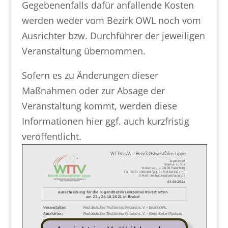
Gegebenenfalls dafür anfallende Kosten
werden weder vom Bezirk OWL noch vom
Ausrichter bzw. Durchführer der jeweiligen
Veranstaltung übernommen.
Sofern es zu Änderungen dieser
Maßnahmen oder zur Absage der
Veranstaltung kommt, werden diese
Informationen hier ggf. auch kurzfristig
veröffentlicht.