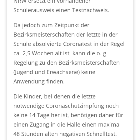
NRW ersetzt ein vorhandener
Schülerausweis einen Testnachweis.
Da jedoch zum Zeitpunkt der
Bezirksmeisterschaften der letzte in der
Schule absolvierte Coronatest in der Regel
ca. 2,5 Wochen alt ist, kann die o. g.
Regelung zu den Bezirksmeisterschaften
(Jugend und Erwachsene) keine
Anwendung finden.
Die Kinder, bei denen die letzte
notwendige Coronaschutzimpfung noch
keine 14 Tage her ist, benötigen daher für
einen Zugang in die Halle einen maximal
48 Stunden alten negativen Schnelltest.