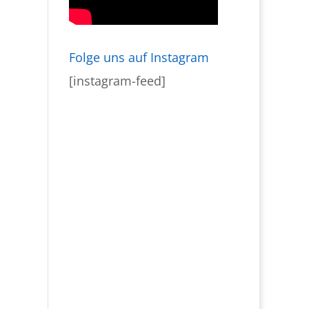
Folge uns auf Instagram
[instagram-feed]