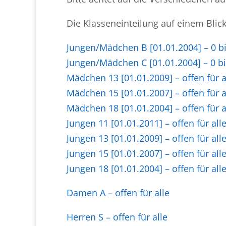
Die Klasseneinteilung auf einem Blick
Jungen/Mädchen B [01.01.2004] – 0 b
Jungen/Mädchen C [01.01.2004] – 0 b
Mädchen 13 [01.01.2009] – offen für a
Mädchen 15 [01.01.2007] – offen für a
Mädchen 18 [01.01.2004] – offen für a
Jungen 11 [01.01.2011] – offen für all
Jungen 13 [01.01.2009] – offen für all
Jungen 15 [01.01.2007] – offen für all
Jungen 18 [01.01.2004] – offen für all
Damen A – offen für alle
Herren S – offen für alle