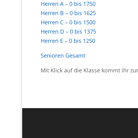
Herren A – 0 bis 1750
Herren B – 0 bis 1625
Herren C – 0 bis 1500
Herren D – 0 bis 1375
Herren E – 0 bis 1250
Senioren Gesamt
Mit Klick auf die Klasse kommt ihr z