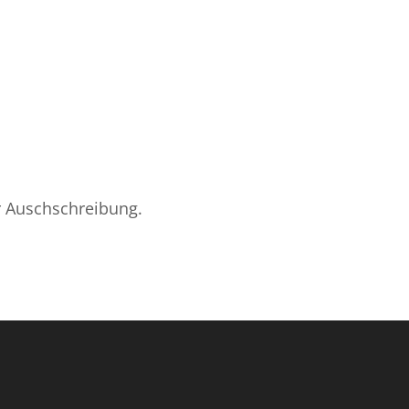
ur Auschschreibung.