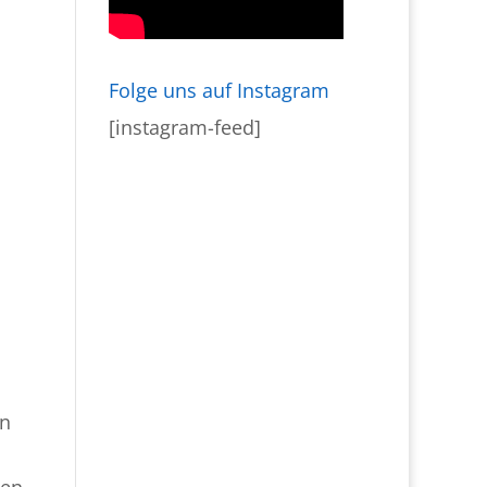
Folge uns auf Instagram
[instagram-feed]
en
nen