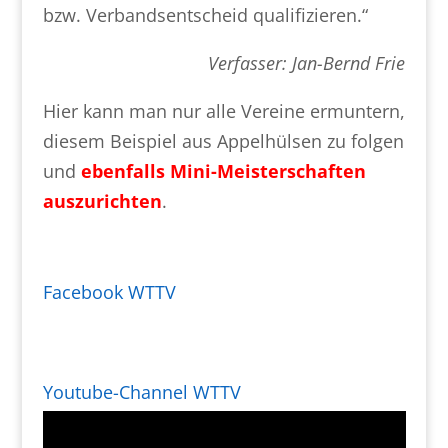
bzw. Verbandsentscheid qualifizieren.“
Verfasser: Jan-Bernd Frie
Hier kann man nur alle Vereine ermuntern,
diesem Beispiel aus Appelhülsen zu folgen
und
ebenfalls Mini-Meisterschaften
auszurichten
.
Facebook WTTV
Youtube-Channel WTTV