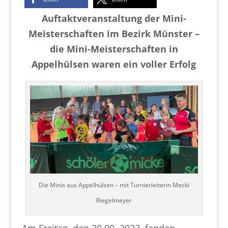
Auftaktveranstaltung der Mini-
Meisterschaften im Bezirk Münster –
die Mini-Meisterschaften in
Appelhülsen waren ein voller Erfolg
Die Minis aus Appelhülsen – mit Turnierleiterin Mecki
Riegelmeyer