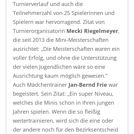
Turnierverlauf und auch die
Teilnehmerzahl von 25 Spielerinnen und
Spielern war hervorragend. Zitat von
Turnierorganisatorin
Mecki Riegelmeyer
,
die seit 2013 die Mini-Meisterschaften
ausrichtet: „Die Meisterschaften waren ein
voller Erfolg, und ohne die Unterstützung
der vielen Jugendlichen wäre so eine
Ausrichtung kaum möglich gewesen.“
Auch Mädchentrainer
Jan-Bernd Frie
war
begeistert. Sein Zitat: „Ein super Niveau,
welches die Minis schon in Ihren jungen
Jahren spielen. Wenn die so fleißig
weitertrainieren, wird sich die eine oder
der andere noch für den Bezirksentscheid