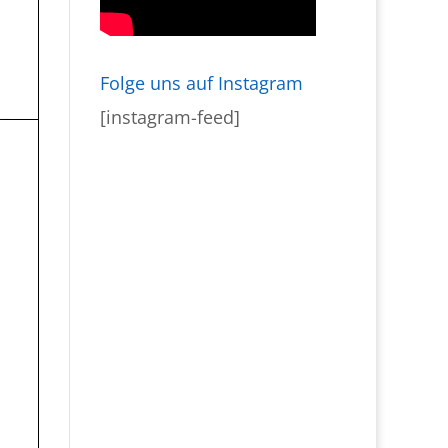
Folge uns auf Instagram
[instagram-feed]