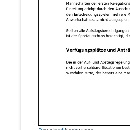
Download Nachwuchs