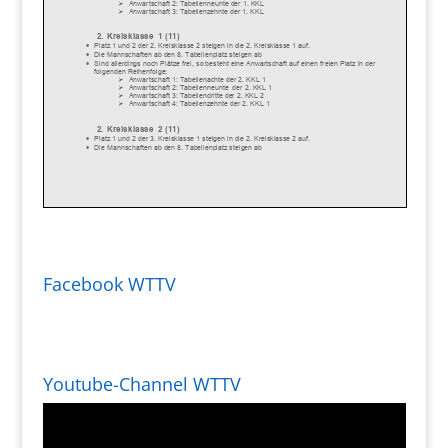
Facebook WTTV
Youtube-Channel WTTV