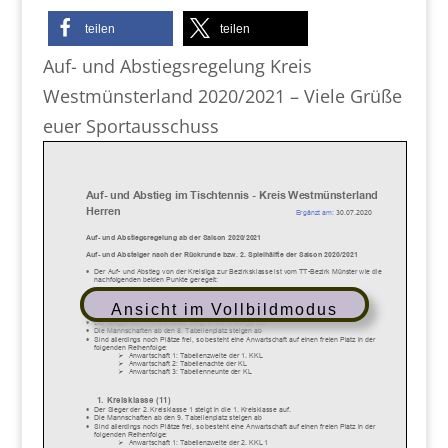
teilen
teilen
Auf- und Abstiegsregelung Kreis
Westmünsterland 2020/2021 – Viele Grüße
euer Sportausschuss
Ansicht im Vollbildmodus