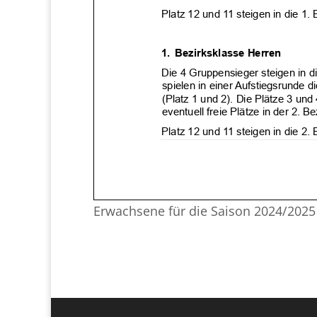
Erwachsene für die Saison 2024/2025