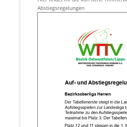
Abstiegsregelungen