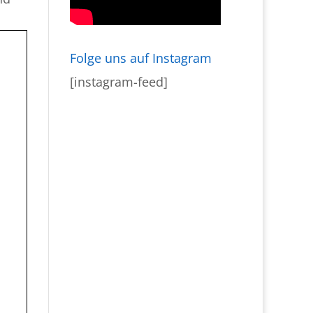
Folge uns auf Instagram
[instagram-feed]