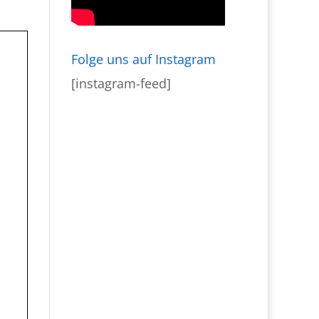
Folge uns auf Instagram
[instagram-feed]