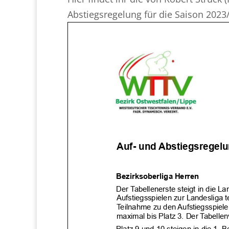
Abstiegsregelung für die Saison 2023