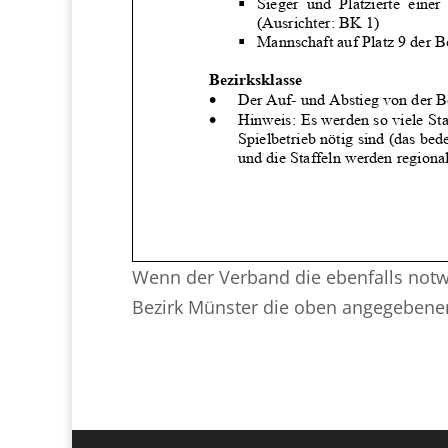
Wenn der Verband die ebenfalls not
Bezirk Münster die oben angegebene