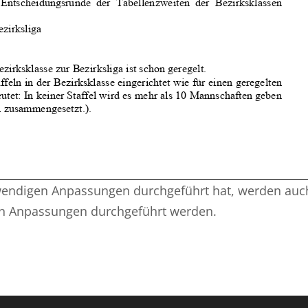
wendigen Anpassungen durchgeführt hat, werden auc
n Anpassungen durchgeführt werden.