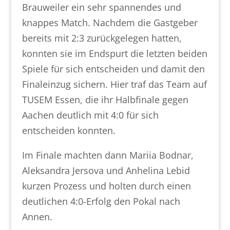
Brauweiler ein sehr spannendes und
knappes Match. Nachdem die Gastgeber
bereits mit 2:3 zurückgelegen hatten,
konnten sie im Endspurt die letzten beiden
Spiele für sich entscheiden und damit den
Finaleinzug sichern. Hier traf das Team auf
TUSEM Essen, die ihr Halbfinale gegen
Aachen deutlich mit 4:0 für sich
entscheiden konnten.
Im Finale machten dann Mariia Bodnar,
Aleksandra Jersova und Anhelina Lebid
kurzen Prozess und holten durch einen
deutlichen 4:0-Erfolg den Pokal nach
Annen.