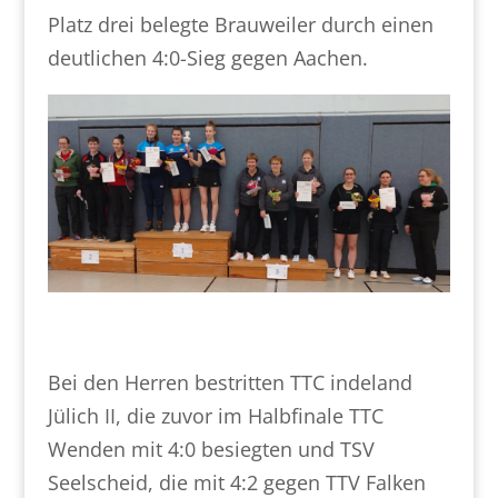
Platz drei belegte Brauweiler durch einen
deutlichen 4:0-Sieg gegen Aachen.
Bei den Herren bestritten TTC indeland
Jülich II, die zuvor im Halbfinale TTC
Wenden mit 4:0 besiegten und TSV
Seelscheid, die mit 4:2 gegen TTV Falken