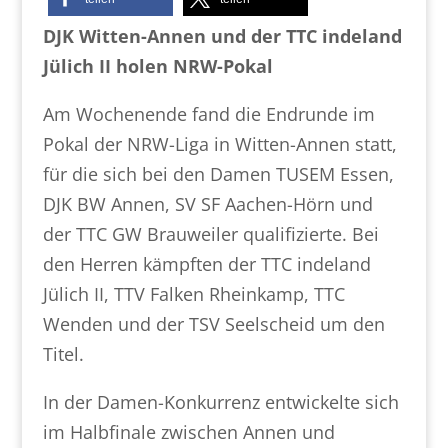
DJK Witten-Annen und der TTC indeland
Jülich II holen NRW-Pokal
Am Wochenende fand die Endrunde im
Pokal der NRW-Liga in Witten-Annen statt,
für die sich bei den Damen TUSEM Essen,
DJK BW Annen, SV SF Aachen-Hörn und
der TTC GW Brauweiler qualifizierte. Bei
den Herren kämpften der TTC indeland
Jülich II, TTV Falken Rheinkamp, TTC
Wenden und der TSV Seelscheid um den
Titel.
In der Damen-Konkurrenz entwickelte sich
im Halbfinale zwischen Annen und