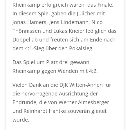
Rheinkamp erfolgreich waren, das Finale.
In diesem Spiel gaben die Jülicher mit
Jonas Hamers, Jens Lindemann, Nico
Thönnissen und Lukas Kneier lediglich das
Doppel ab und freuten sich am Ende nach
dem 4:1-Sieg über den Pokalsieg.
Das Spiel um Platz drei gewann
Rheinkamp gegen Wenden mit 4:2.
Vielen Dank an die DJK Witten-Annen für
die hervorragende Ausrichtung der
Endrunde, die von Werner Almesberger
und Reinhardt Hantke souverän gleitet
wurde.