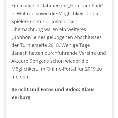
Ein festlicher Rahmen im „Hotel am Park“
in Waltrop sowie die Möglichkeit für die
Spieler/innen zur kostenlosen
Übernachtung waren ein weiteres
„Bonbon“ eines gelungenen Abschlusses
der Turnierserie 2018. Wenige Tage
danach hatten durchführende Vereine und
Akteure übrigens schon wieder die
Möglichkeit, im Online-Portal für 2019 zu
melden.
Bericht und Fotos und Video: Klaus
Verburg