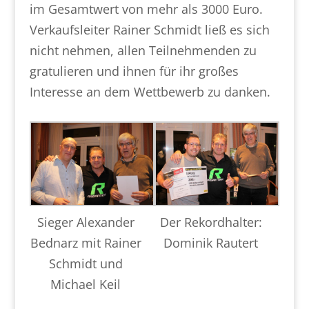
im Gesamtwert von mehr als 3000 Euro.
Verkaufsleiter Rainer Schmidt ließ es sich
nicht nehmen, allen Teilnehmenden zu
gratulieren und ihnen für ihr großes
Interesse an dem Wettbewerb zu danken.
Sieger Alexander
Der Rekordhalter:
Bednarz mit Rainer
Dominik Rautert
Schmidt und
Michael Keil