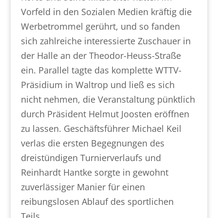
Vorfeld in den Sozialen Medien kräftig die
Werbetrommel gerührt, und so fanden
sich zahlreiche interessierte Zuschauer in
der Halle an der Theodor-Heuss-Straße
ein. Parallel tagte das komplette WTTV-
Präsidium in Waltrop und ließ es sich
nicht nehmen, die Veranstaltung pünktlich
durch Präsident Helmut Joosten eröffnen
zu lassen. Geschäftsführer Michael Keil
verlas die ersten Begegnungen des
dreistündigen Turnierverlaufs und
Reinhardt Hantke sorgte in gewohnt
zuverlässiger Manier für einen
reibungslosen Ablauf des sportlichen
Teils.