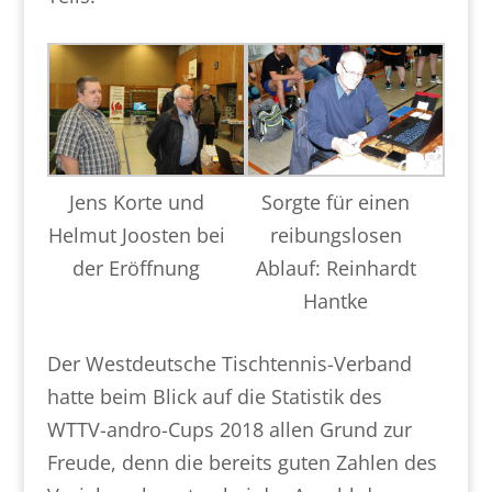
Jens Korte und
Sorgte für einen
Helmut Joosten bei
reibungslosen
der Eröffnung
Ablauf: Reinhardt
Hantke
Der Westdeutsche Tischtennis-Verband
hatte beim Blick auf die Statistik des
WTTV-andro-Cups 2018 allen Grund zur
Freude, denn die bereits guten Zahlen des