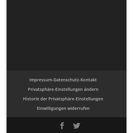
Impressum-Datenschutz-Kontakt
Privatsphäre-Einstellungen ändern
Historie der Privatsphäre-Einstellungen
Einwilligungen widerrufen