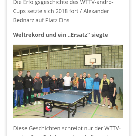
Die Erfolgsgeschichte des WTTV-andro-
Cups setzte sich 2018 fort / Alexander
Bednarz auf Platz Eins
Weltrekord und ein „Ersatz“ siegte
Diese Geschichten schreibt nur der WTTV-