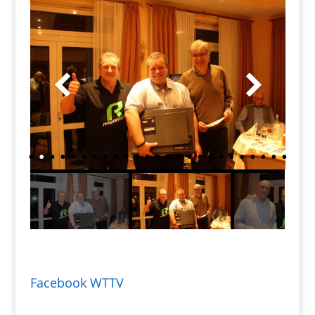
Facebook WTTV