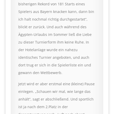
bisherigen Rekord von 181 Starts eines
Spielers aus Bayern knacken kann, dann bin
ich halt nochmal richtig durchgestartet“,
blickt er zurück. Und auch während des
Ägypten-Urlaubs im Sommer ließ die Liebe
zu dieser Turnierform ihm keine Ruhe. In
der Hotelanlage wurde ein nahezu
identisches Turnier angeboten, und auch
dort trug er sich in die Spielerliste ein und
gewann den Wettbewerb.
Jetzt wird er aber erstmal eine (kleine) Pause
einlegen. „Schauen wir mal, wie lange das
anhält“, sagt er abschließend. Und sportlich
ist ja nach dem 2.Platz in der