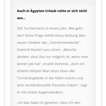
Auch in Ägypten-Urlaub ruhte er sich nicht
aus…
200 Turnierstarts in einem Jahr. Wie geht
das? Diese Frage stellte Klaus Verburg dem
neuen Inhaber des „Teilnahmerekords“,
Dominik Rautert aus Lünen. „Manche
denken, dass das nur möglich ist, wenn man
keinen Job hat“, erzählt Dominik, „doch ich
arbeite Vollzeit! Man muss eben alle
Turnierangebote in der Nähe nutzen und
eine verständnisvolle Freundin haben“, sagt
er mit einem Augenzwinkern.
„Im Mai habe ich gesehen, dass ich den