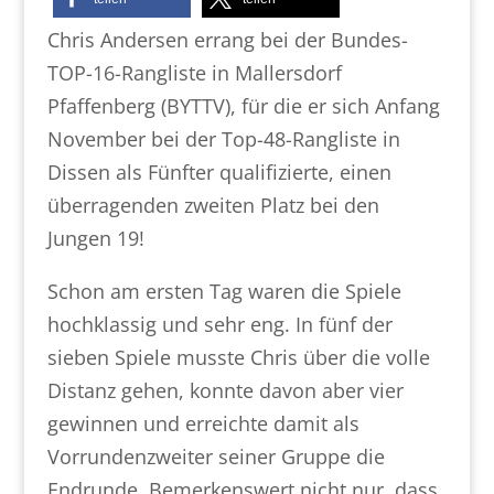
Chris Andersen errang bei der Bundes-
TOP-16-Rangliste in Mallersdorf
Pfaffenberg (BYTTV), für die er sich Anfang
November bei der Top-48-Rangliste in
Dissen als Fünfter qualifizierte, einen
überragenden zweiten Platz bei den
Jungen 19!
Schon am ersten Tag waren die Spiele
hochklassig und sehr eng. In fünf der
sieben Spiele musste Chris über die volle
Distanz gehen, konnte davon aber vier
gewinnen und erreichte damit als
Vorrundenzweiter seiner Gruppe die
Endrunde. Bemerkenswert nicht nur, dass