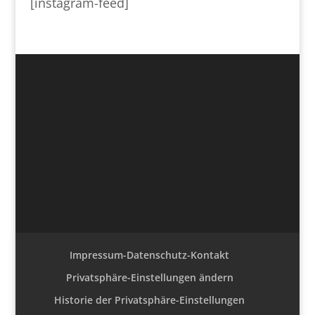
[instagram-feed]
Impressum-Datenschutz-Kontakt
Privatsphäre-Einstellungen ändern
Historie der Privatsphäre-Einstellungen