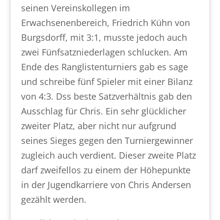
seinen Vereinskollegen im
Erwachsenenbereich, Friedrich Kühn von
Burgsdorff, mit 3:1, musste jedoch auch
zwei Fünfsatzniederlagen schlucken. Am
Ende des Ranglistenturniers gab es sage
und schreibe fünf Spieler mit einer Bilanz
von 4:3. Dss beste Satzverhältnis gab den
Ausschlag für Chris. Ein sehr glücklicher
zweiter Platz, aber nicht nur aufgrund
seines Sieges gegen den Turniergewinner
zugleich auch verdient. Dieser zweite Platz
darf zweifellos zu einem der Höhepunkte
in der Jugendkarriere von Chris Andersen
gezählt werden.