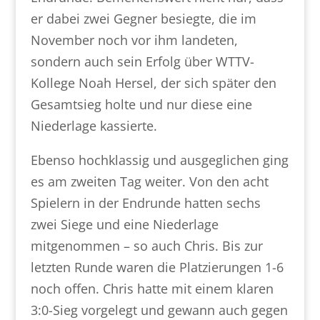
er dabei zwei Gegner besiegte, die im
November noch vor ihm landeten,
sondern auch sein Erfolg über WTTV-
Kollege Noah Hersel, der sich später den
Gesamtsieg holte und nur diese eine
Niederlage kassierte.
Ebenso hochklassig und ausgeglichen ging
es am zweiten Tag weiter. Von den acht
Spielern in der Endrunde hatten sechs
zwei Siege und eine Niederlage
mitgenommen – so auch Chris. Bis zur
letzten Runde waren die Platzierungen 1-6
noch offen. Chris hatte mit einem klaren
3:0-Sieg vorgelegt und gewann auch gegen