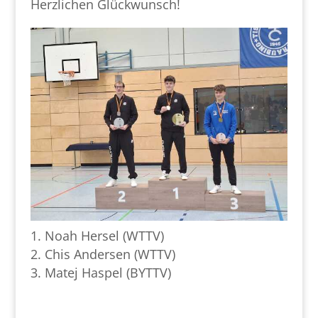
Herzlichen Glückwunsch!
Noah Hersel (WTTV)
Chis Andersen (WTTV)
Matej Haspel (BYTTV)