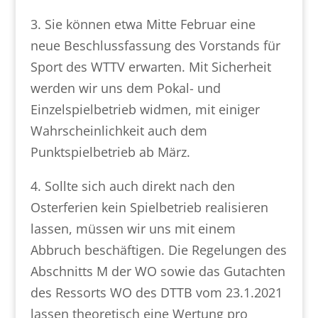
3. Sie können etwa Mitte Februar eine
neue Beschlussfassung des Vorstands für
Sport des WTTV erwarten. Mit Sicherheit
werden wir uns dem Pokal- und
Einzelspielbetrieb widmen, mit einiger
Wahrscheinlichkeit auch dem
Punktspielbetrieb ab März.
4. Sollte sich auch direkt nach den
Osterferien kein Spielbetrieb realisieren
lassen, müssen wir uns mit einem
Abbruch beschäftigen. Die Regelungen des
Abschnitts M der WO sowie das Gutachten
des Ressorts WO des DTTB vom 23.1.2021
lassen theoretisch eine Wertung pro