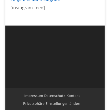
[instagram-feed]
Impressum-Datenschutz-Kontakt
Privatsphäre-Einstellungen ändern