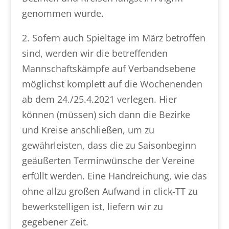
genommen wurde.
2. Sofern auch Spieltage im März betroffen
sind, werden wir die betreffenden
Mannschaftskämpfe auf Verbandsebene
möglichst komplett auf die Wochenenden
ab dem 24./25.4.2021 verlegen. Hier
können (müssen) sich dann die Bezirke
und Kreise anschließen, um zu
gewährleisten, dass die zu Saisonbeginn
geäußerten Terminwünsche der Vereine
erfüllt werden. Eine Handreichung, wie das
ohne allzu großen Aufwand in click-TT zu
bewerkstelligen ist, liefern wir zu
gegebener Zeit.