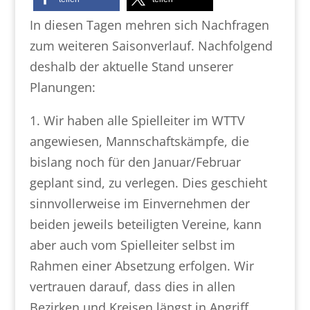
In diesen Tagen mehren sich Nachfragen
zum weiteren Saisonverlauf. Nachfolgend
deshalb der aktuelle Stand unserer
Planungen:
1. Wir haben alle Spielleiter im WTTV
angewiesen, Mannschaftskämpfe, die
bislang noch für den Januar/Februar
geplant sind, zu verlegen. Dies geschieht
sinnvollerweise im Einvernehmen der
beiden jeweils beteiligten Vereine, kann
aber auch vom Spielleiter selbst im
Rahmen einer Absetzung erfolgen. Wir
vertrauen darauf, dass dies in allen
Bezirken und Kreisen längst in Angriff