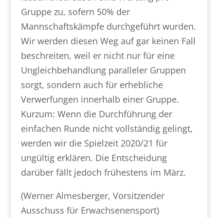
Gruppe zu, sofern 50% der
Mannschaftskämpfe durchgeführt wurden.
Wir werden diesen Weg auf gar keinen Fall
beschreiten, weil er nicht nur für eine
Ungleichbehandlung paralleler Gruppen
sorgt, sondern auch für erhebliche
Verwerfungen innerhalb einer Gruppe.
Kurzum: Wenn die Durchführung der
einfachen Runde nicht vollständig gelingt,
werden wir die Spielzeit 2020/21 für
ungültig erklären. Die Entscheidung
darüber fällt jedoch frühestens im März.
(Werner Almesberger, Vorsitzender
Ausschuss für Erwachsenensport)