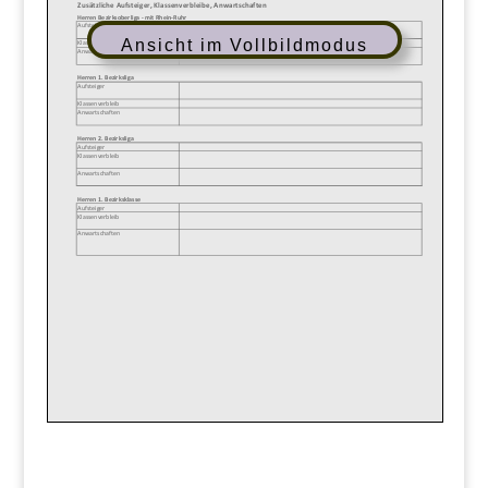
Ansicht im Vollbildmodus