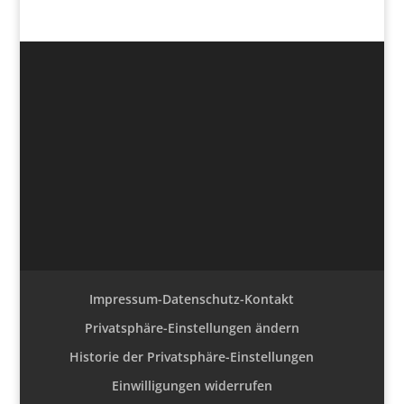
Impressum-Datenschutz-Kontakt
Privatsphäre-Einstellungen ändern
Historie der Privatsphäre-Einstellungen
Einwilligungen widerrufen