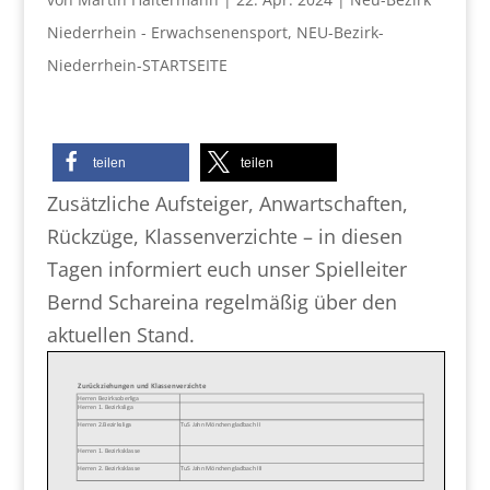
Niederrhein - Erwachsenensport
,
NEU-Bezirk-
Niederrhein-STARTSEITE
teilen
teilen
Zusätzliche Aufsteiger, Anwartschaften,
Rückzüge, Klassenverzichte – in diesen
Tagen informiert euch unser Spielleiter
Bernd Schareina regelmäßig über den
aktuellen Stand.