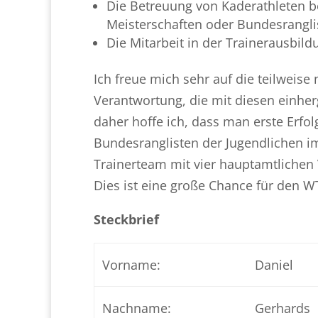
Die Betreuung von Kaderathleten b
Meisterschaften oder Bundesrangli
Die Mitarbeit in der Trainerausbild
Ich freue mich sehr auf die teilweis
Verantwortung, die mit diesen einherg
daher hoffe ich, dass man erste Erfolg
Bundesranglisten der Jugendlichen i
Trainerteam mit vier hauptamtlichen 
Dies ist eine große Chance für den W
Steckbrief
Vorname:
Daniel
Nachname:
Gerhards