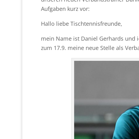
Aufgaben kurz vor:
Hallo liebe Tischtennisfreunde,
mein Name ist Daniel Gerhards und ic
zum 17.9. meine neue Stelle als Verb