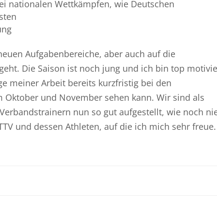
ei nationalen Wettkämpfen, wie Deutschen
sten
ung
e neuen Aufgabenbereiche, aber auch auf die
eht. Die Saison ist noch jung und ich bin top motivie
e meiner Arbeit bereits kurzfristig bei den
m Oktober und November sehen kann. Wir sind als
Verbandstrainern nun so gut aufgestellt, wie noch nie
TTV und dessen Athleten, auf die ich mich sehr freue.