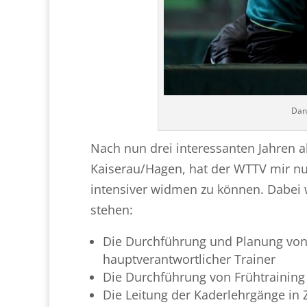
Dan
Nach nun drei interessanten Jahren a
Kaiserau/Hagen, hat der WTTV mir nu
intensiver widmen zu können. Dabei 
stehen:
Die Durchführung und Planung von 
hauptverantwortlicher Trainer
Die Durchführung von Frühtraining
Die Leitung der Kaderlehrgänge i