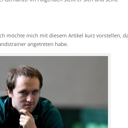
h möchte mich mit diesem Artikel kurz vorstellen, da
andstrainer angetreten habe.