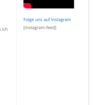
Folge uns auf Instagram
[instagram-feed]
 ich