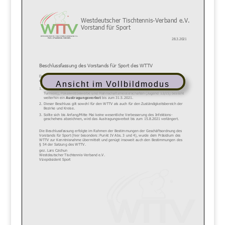
Ansicht im Vollbildmodus