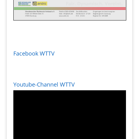
Facebook WTTV
Youtube-Channel WTTV