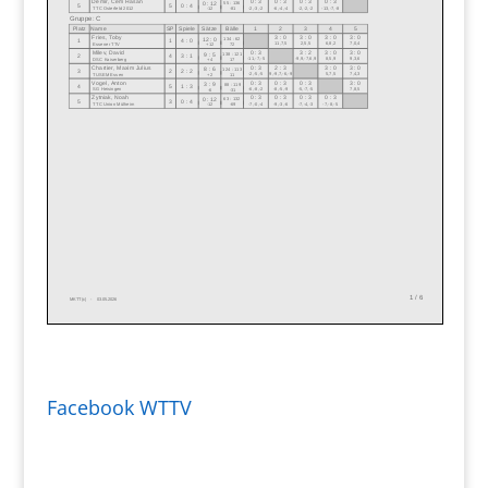
Facebook WTTV