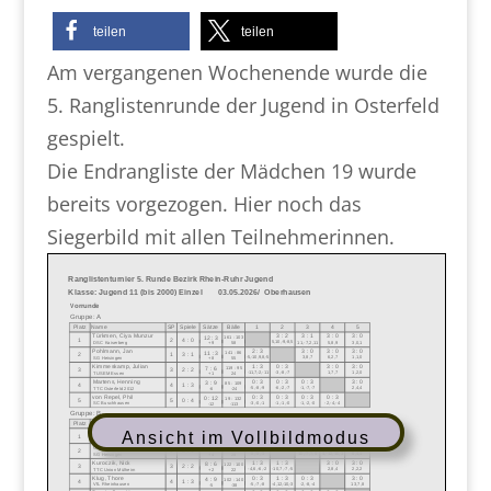
teilen
teilen
Am vergangenen Wochenende wurde die
5. Ranglistenrunde der Jugend in Osterfeld
gespielt.
Die Endrangliste der Mädchen 19 wurde
bereits vorgezogen. Hier noch das
Siegerbild mit allen Teilnehmerinnen.
Ansicht im Vollbildmodus