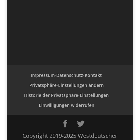
Impressum-Datenschutz-Kontakt
Privatsphäre-Einstellungen ändern
Historie der Privatsphäre-Einstellungen
Einwilligungen widerrufen
Copyright 2019-2025 Westdeutscher