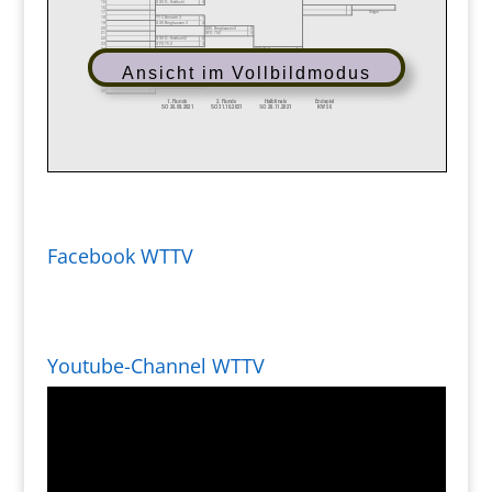
Ansicht im Vollbildmodus
Facebook WTTV
Youtube-Channel WTTV