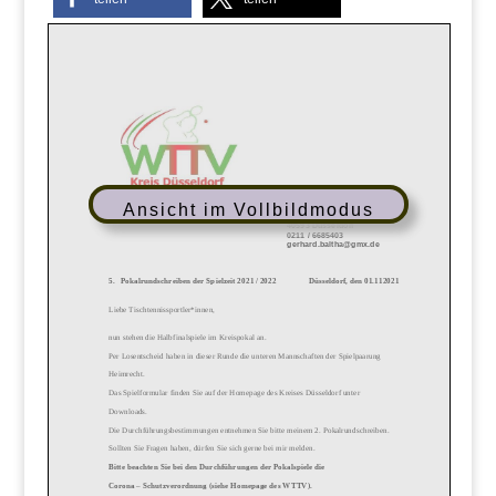
Ansicht im Vollbildmodus