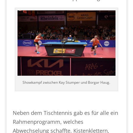
Showkampf zwischen Kay Stumper und Borgar Haug.
Neben dem Tischtennis gab es für alle ein
Rahmenprogramm, welches
Abwechselung schaffte. Kistenklettern,