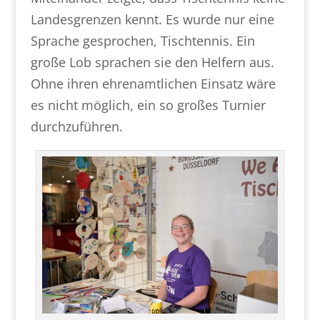
Landesgrenzen kennt. Es wurde nur eine
Sprache gesprochen, Tischtennis. Ein
große Lob sprachen sie den Helfern aus.
Ohne ihren ehrenamtlichen Einsatz wäre
es nicht möglich, ein so großes Turnier
durchzuführen.