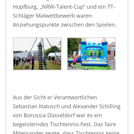
Hüpfburg, „NRW-Talent-Cup“ und ein TT-
Schläger Malwettbewerb waren
Anziehungspunkte zwischen den Spielen.
Aus der Sicht er Verantwortlichen
Sebastian Natusch und Alexander Schilling
von Borussia Düsseldorf war es ein
begeisterndes Tischtennis-Fest. Das faire
Miteinander zeigte, dass Tischtennis keine