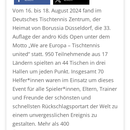
Vom 16. bis 18. August 2024 fand im
Deutsches Tischtennis Zentrum, der
Heimat von Borussia Düsseldorf, die 33.
Auflage der andro Kids Open unter dem
Motto „We are Europa – Tischtennis
united“ statt. 950 Teilnehmende aus 17
Ländern spielten an 44 Tischen in drei
Hallen um jeden Punkt. Insgesamt 70
Helfer*innen waren im Einsatz um dieses
Event für alle Spieler*innen, Eltern, Trainer
und Freunde der schönsten und
schnellsten Rückschlagsportart der Welt zu
einem unvergesslichen Ereignis zu
gestalten. Mehr als 400