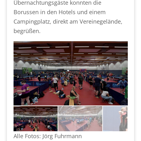
Übernachtungsgäste konnten die
Borussen in den Hotels und einem
Campingplatz, direkt am Vereinegelände,
begrüßen.
Alle Fotos: Jörg Fuhrmann