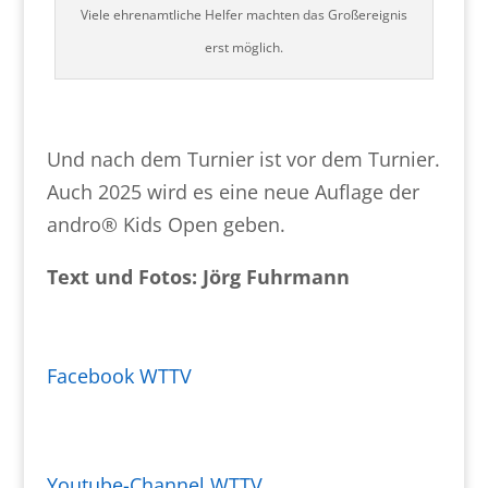
Viele ehrenamtliche Helfer machten das Großereignis
erst möglich.
Und nach dem Turnier ist vor dem Turnier.
Auch 2025 wird es eine neue Auflage der
andro® Kids Open geben.
Text und Fotos: Jörg Fuhrmann
Facebook WTTV
Youtube-Channel WTTV