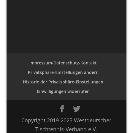
Impressum-Datenschutz-Kontakt
Privatsphäre-Einstellungen ändern
Historie der Privatsphäre-Einstellungen
Einwilligungen widerrufen
Copyright 2019-2025 Westdeutscher
Tischtennis-Verband e.V.