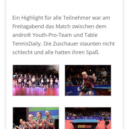
Ein Highlight für alle Teilnehmer war am
Freitagabend das Match zwischen dem
andro® Youth-Pro-Team und Table
TennisDaily. Die Zuschauer staunten nicht
schlecht und alle hatten ihren Spaß.