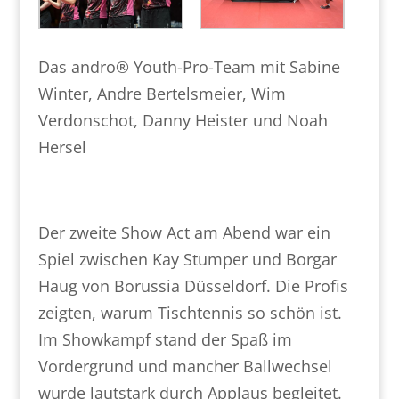
Das andro® Youth-Pro-Team mit Sabine
Winter, Andre Bertelsmeier, Wim
Verdonschot, Danny Heister und Noah
Hersel
Der zweite Show Act am Abend war ein
Spiel zwischen Kay Stumper und Borgar
Haug von Borussia Düsseldorf. Die Profis
zeigten, warum Tischtennis so schön ist.
Im Showkampf stand der Spaß im
Vordergrund und mancher Ballwechsel
wurde lautstark durch Applaus begleitet.