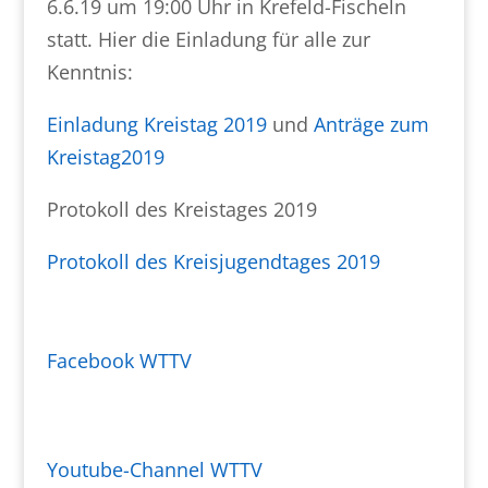
6.6.19 um 19:00 Uhr in Krefeld-Fischeln
statt. Hier die Einladung für alle zur
Kenntnis:
Einladung Kreistag 2019
und
Anträge zum
Kreistag2019
Protokoll des Kreistages 2019
Protokoll des Kreisjugendtages 2019
Facebook WTTV
Youtube-Channel WTTV