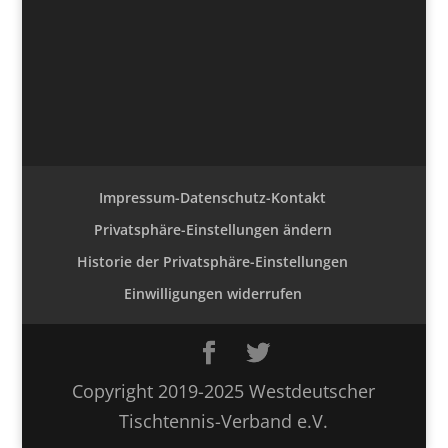
Impressum-Datenschutz-Kontakt
Privatsphäre-Einstellungen ändern
Historie der Privatsphäre-Einstellungen
Einwilligungen widerrufen
Copyright 2019-2025 Westdeutscher
Tischtennis-Verband e.V.