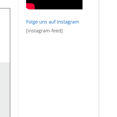
Folge uns auf Instagram
[instagram-feed]