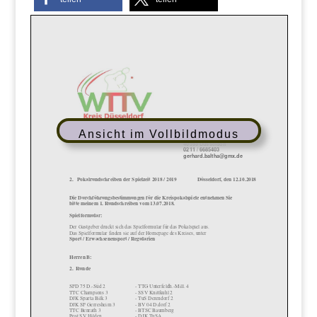
Ansicht im Vollbildmodus