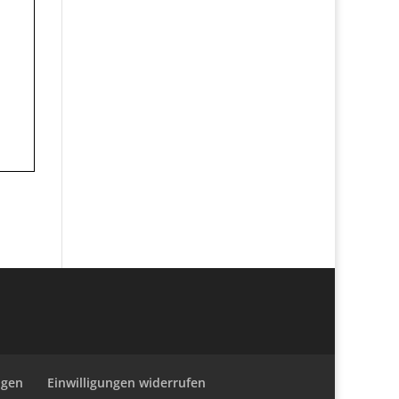
ngen
Einwilligungen widerrufen