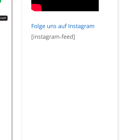
Folge uns auf Instagram
[instagram-feed]