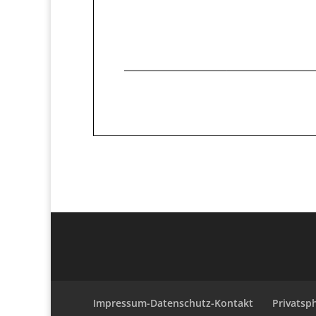
Impressum-Datenschutz-Kontakt
Privatsp