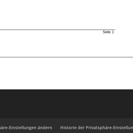
häre-Einstellungen ändern
Historie der Privatsphäre-Einstellu