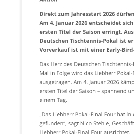
Direkt zum Jahresstart 2026 dürfen 
Am 4. Januar 2026 entscheidet sic
ersten Titel der Saison erringt. A
Deutschen Tischtennis-Pokal ist e
Vorverkauf ist mit einer Early-Bird
Das Herz des Deutschen Tischtennis-
Mal in Folge wird das Liebherr Pokal
ausgetragen. Am 4. Januar 2026 kämp
ersten Titel der Saison – spannend 
einem Tag.
„Das Liebherr Pokal-Final Four hat 
gefunden“, sagt Nico Stehle, Geschäf
Liebherr Pokal-Final Four ausrichtet. 