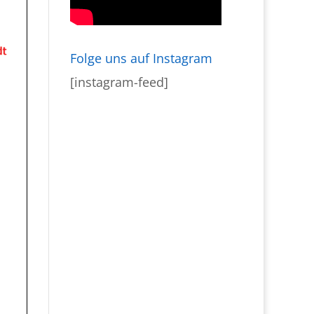
Folge uns auf Instagram
[instagram-feed]