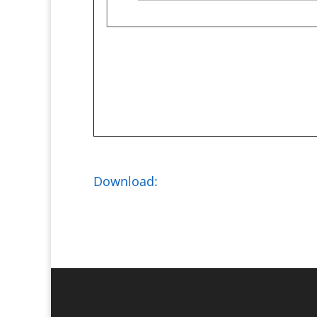
Download: