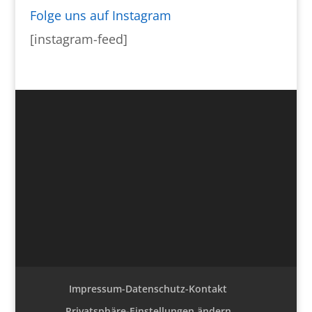
Folge uns auf Instagram
[instagram-feed]
Impressum-Datenschutz-Kontakt
Privatsphäre-Einstellungen ändern