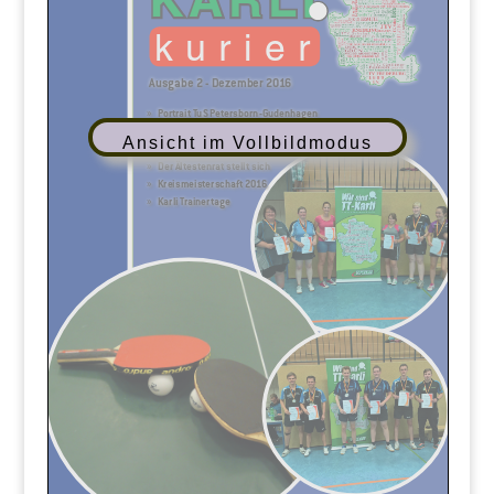
Ansicht im Vollbildmodus