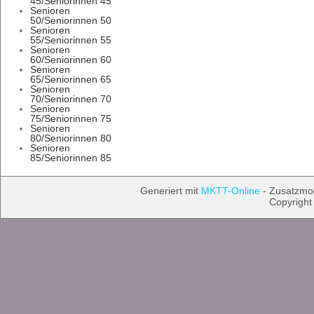
45/Seniorinnen 45
Senioren
50/Seniorinnen 50
Senioren
55/Seniorinnen 55
Senioren
60/Seniorinnen 60
Senioren
65/Seniorinnen 65
Senioren
70/Seniorinnen 70
Senioren
75/Seniorinnen 75
Senioren
80/Seniorinnen 80
Senioren
85/Seniorinnen 85
Generiert mit
MKTT-Online
- Zusatzmo
Copyright