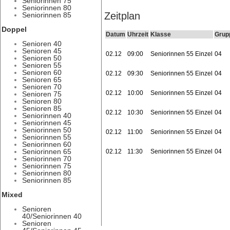
Seniorinnen 75
Seniorinnen 80
Zeitplan
Seniorinnen 85
Doppel
Datum
Uhrzeit
Klasse
Grup
Senioren 40
Senioren 45
02.12
09:00
Seniorinnen 55 Einzel
04
Senioren 50
Senioren 55
Senioren 60
02.12
09:30
Seniorinnen 55 Einzel
04
Senioren 65
Senioren 70
02.12
10:00
Seniorinnen 55 Einzel
04
Senioren 75
Senioren 80
Senioren 85
02.12
10:30
Seniorinnen 55 Einzel
04
Seniorinnen 40
Seniorinnen 45
Seniorinnen 50
02.12
11:00
Seniorinnen 55 Einzel
04
Seniorinnen 55
Seniorinnen 60
Seniorinnen 65
02.12
11:30
Seniorinnen 55 Einzel
04
Seniorinnen 70
Seniorinnen 75
Seniorinnen 80
Seniorinnen 85
Mixed
Senioren
40/Seniorinnen 40
Senioren