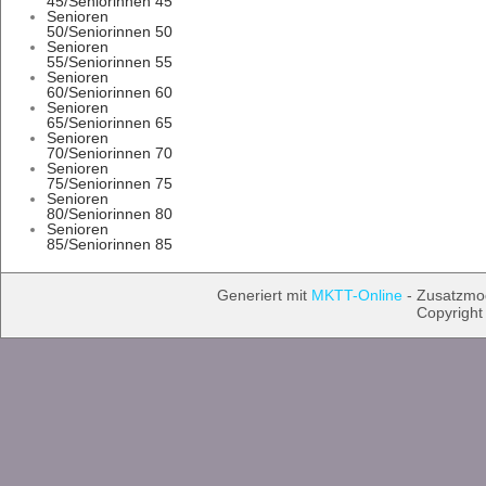
45/Seniorinnen 45
Senioren
50/Seniorinnen 50
Senioren
55/Seniorinnen 55
Senioren
60/Seniorinnen 60
Senioren
65/Seniorinnen 65
Senioren
70/Seniorinnen 70
Senioren
75/Seniorinnen 75
Senioren
80/Seniorinnen 80
Senioren
85/Seniorinnen 85
Generiert mit
MKTT-Online
- Zusatzmo
Copyright