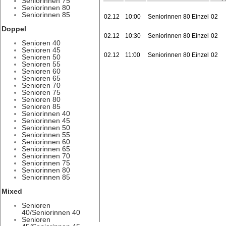
Seniorinnen 75
Seniorinnen 80
Seniorinnen 85
02.12
10:00
Seniorinnen 80 Einzel
02
Doppel
02.12
10:30
Seniorinnen 80 Einzel
02
Senioren 40
Senioren 45
02.12
11:00
Seniorinnen 80 Einzel
02
Senioren 50
Senioren 55
Senioren 60
Senioren 65
Senioren 70
Senioren 75
Senioren 80
Senioren 85
Seniorinnen 40
Seniorinnen 45
Seniorinnen 50
Seniorinnen 55
Seniorinnen 60
Seniorinnen 65
Seniorinnen 70
Seniorinnen 75
Seniorinnen 80
Seniorinnen 85
Mixed
Senioren
40/Seniorinnen 40
Senioren