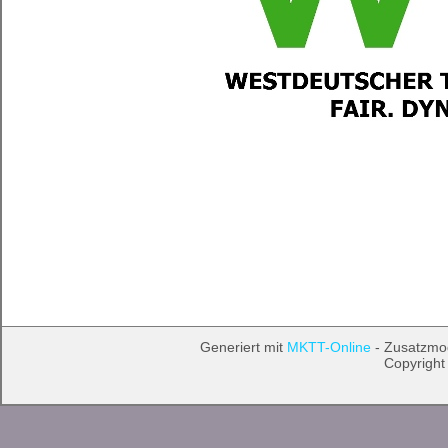
Generiert mit
MKTT-Online
- Zusatzmo
Copyright