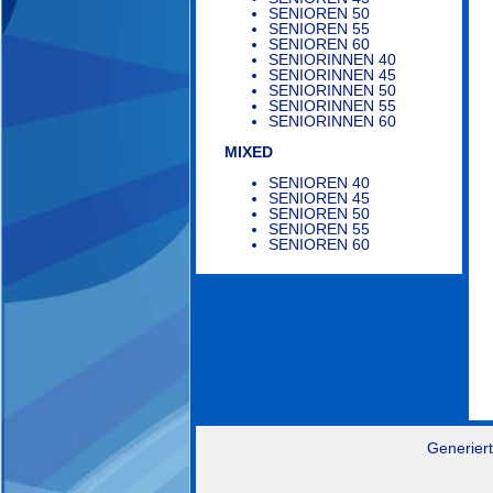
SENIOREN 50
SENIOREN 55
SENIOREN 60
SENIORINNEN 40
SENIORINNEN 45
SENIORINNEN 50
SENIORINNEN 55
SENIORINNEN 60
MIXED
SENIOREN 40
SENIOREN 45
SENIOREN 50
SENIOREN 55
SENIOREN 60
Generiert