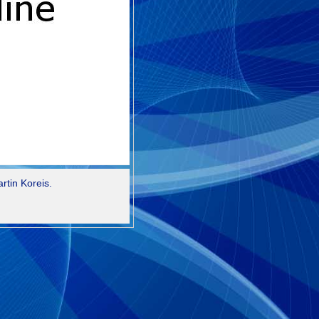
tin Koreis.