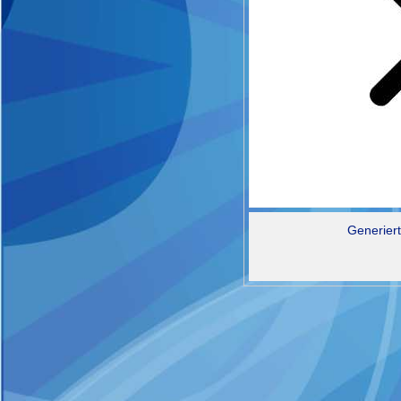
Generiert