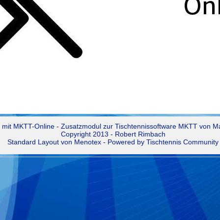
 mit
MKTT-Online
- Zusatzmodul zur
Tischtennissoftware MKTT
von Mar
Copyright 2013 - Robert Rimbach
Standard Layout von
Menotex
- Powered by
Tischtennis Community