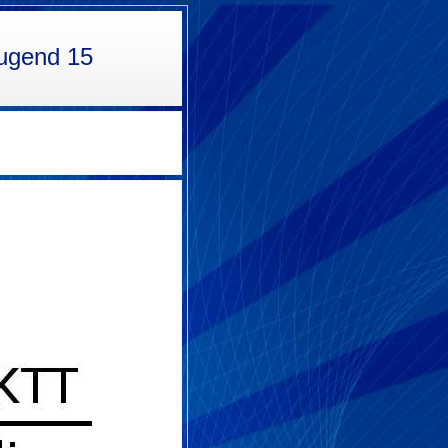
Jugend 15